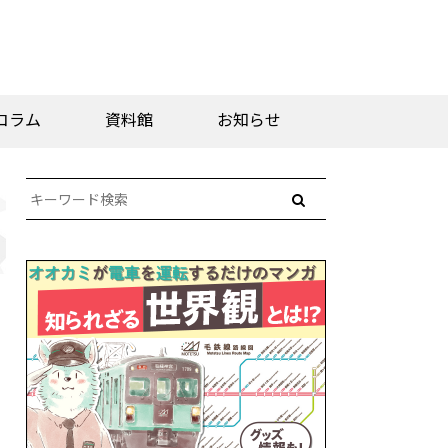
コラム
資料館
お知らせ