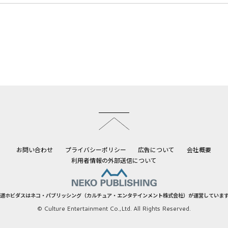
このページのトップへ
お問い合わせ
プライバシーポリシー
広告について
会社概要
利用者情報の外部送信について
道ホビダスはネコ・パブリッシング（カルチュア・エンタテインメント株式会社）が運営していま
© Culture Entertainment Co.,Ltd. All Rights Reserved.