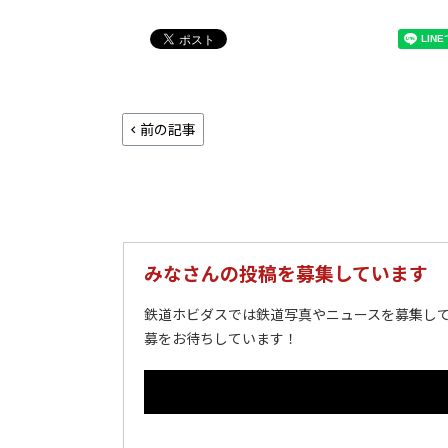
前の記事
みなさんの投稿を募集しています
鉄道ホビダスでは鉄道写真やニュースを募集して
募をお待ちしています！