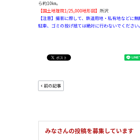
ら約10㎞。
【国土地理院1/25,000地形図】
所沢
【注意】撮影に際して、鉄道用地・私有地などに無
駐車、ゴミの投げ捨ては絶対に行わないでください
前の記事
みなさんの投稿を募集しています