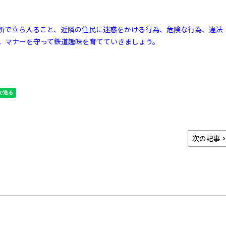
断で立ち入ること、近隣の住民に迷惑をかける行為、危険な行為、違法
。マナーを守って鉄道趣味を育てていきましょう。
次の記事