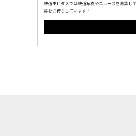
鉄道ホビダスでは鉄道写真やニュースを募集して
募をお待ちしています！