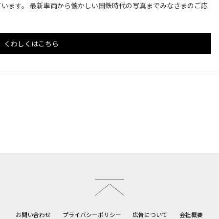
います。 最新車両から懐かしい国鉄時代の写真までみなさまのご応
くわしくはこちら
このページのトップへ
お問い合わせ
プライバシーポリシー
広告について
会社概要