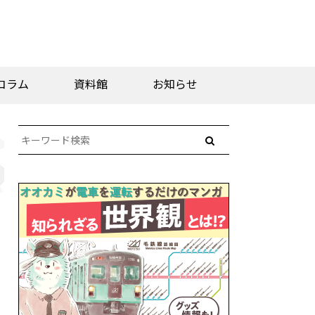
コラム
資料館
お知らせ