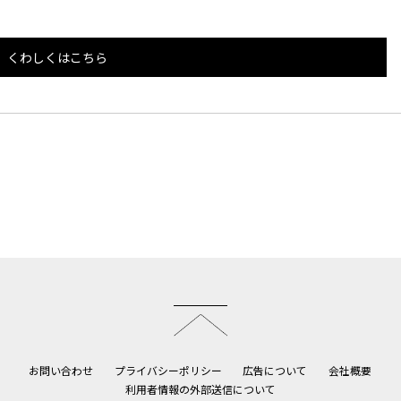
くわしくはこちら
このページのトップへ
お問い合わせ
プライバシーポリシー
広告について
会社概要
利用者情報の外部送信について