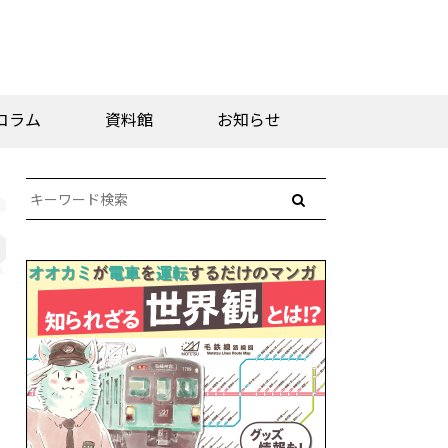
コラム
資料館
お知らせ