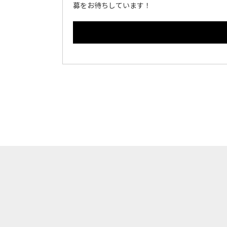
募をお待ちしています！