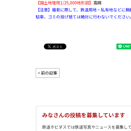
【国土地理院1/25,000地形図】
高岡
【注意】撮影に際して、鉄道用地・私有地などに無
駐車、ゴミの投げ捨ては絶対に行わないでください
前の記事
みなさんの投稿を募集しています
鉄道ホビダスでは鉄道写真やニュースを募集して