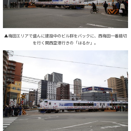
▲梅田エリアで盛んに建設中のビル群をバックに、西梅田一番踏切
を行く関西空港行きの「はるか」。