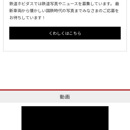
鉄道ホビダスでは鉄道写真やニュースを募集しています。 最
新車両から懐かしい国鉄時代の写真までみなさまのご応募を
お待ちしています！
くわしくはこちら
動画