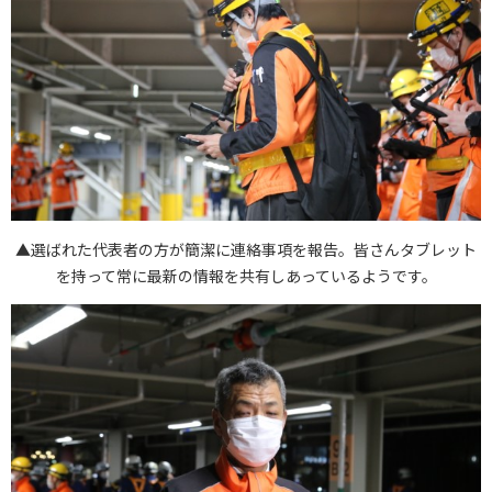
▲選ばれた代表者の方が簡潔に連絡事項を報告。皆さんタブレット
を持って常に最新の情報を共有しあっているようです。