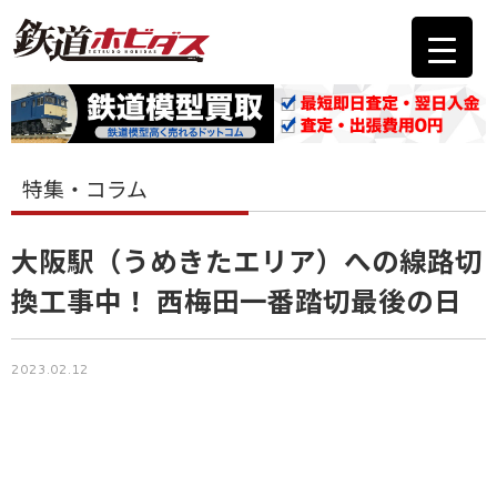
特集・コラム
大阪駅（うめきたエリア）への線路切
換工事中！ 西梅田一番踏切最後の日
2023.02.12