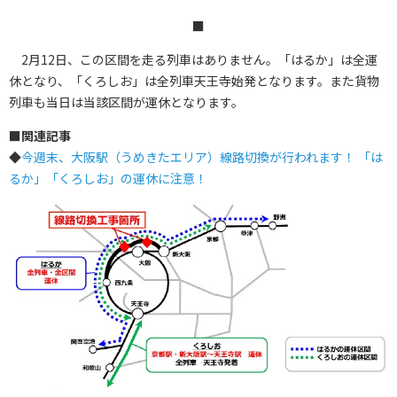
■
2月12日、この区間を走る列車はありません。「はるか」は全運
休となり、「くろしお」は全列車天王寺始発となります。また貨物
列車も当日は当該区間が運休となります。
■
関連記事
◆
今週末、大阪駅（うめきたエリア）線路切換が行われます！ 「は
るか」「くろしお」の運休に注意！