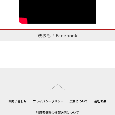
鉄おも！Facebook
このページのトップへ
お問い合わせ
プライバシーポリシー
広告について
会社概要
利用者情報の外部送信について