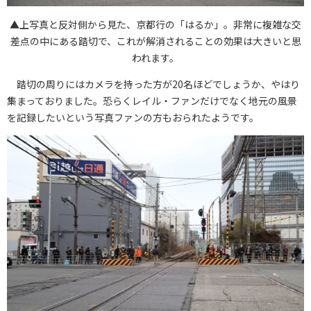
▲上写真と反対側から見た、京都行の「はるか」。非常に複雑な交
差点の中にある踏切で、これが解消されることの効果は大きいと思
われます。
踏切の周りにはカメラを持った方が20名ほどでしょうか、やはり
集まっておりました。恐らくレイル・ファンだけでなく地元の風景
を記録したいという写真ファンの方もおられたようです。