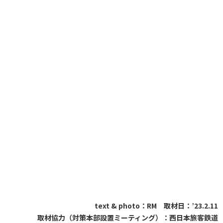
text & photo：RM 取材日：’23.2.11
取材協力（対策本部設置ミーティング）：西日本旅客鉄道