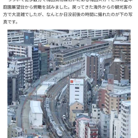
庭園展望台から俯瞰を試みました。戻ってきた海外からの観光客の
方で大混雑でしたが、なんとか日没前後の時間に撮れたのが下の写
真です。