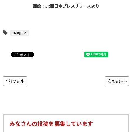
画像：JR西日本プレスリリースより
JR西日本
前の記事
次の記事
みなさんの投稿を募集しています