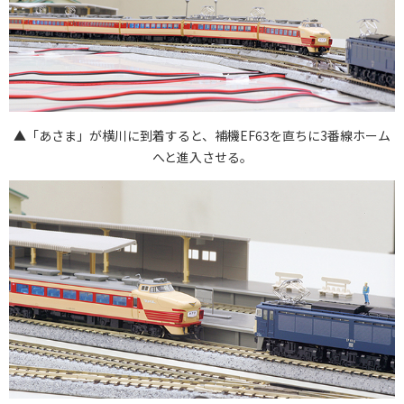
▲「あさま」が横川に到着すると、補機EF63を直ちに3番線ホーム
へと進入させる。