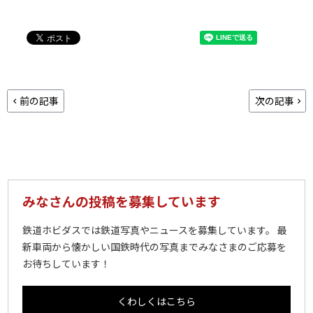
前の記事
次の記事
みなさんの投稿を募集しています
鉄道ホビダスでは鉄道写真やニュースを募集しています。 最
新車両から懐かしい国鉄時代の写真までみなさまのご応募を
お待ちしています！
くわしくはこちら