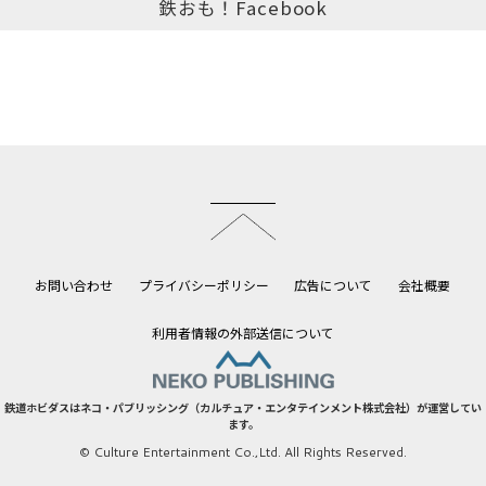
鉄おも！Facebook
このページのトップへ
お問い合わせ
プライバシーポリシー
広告について
会社概要
利用者情報の外部送信について
鉄道ホビダスはネコ・パブリッシング（カルチュア・エンタテインメント株式会社）が運営してい
ます。
© Culture Entertainment Co.,Ltd. All Rights Reserved.