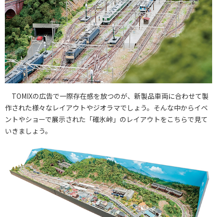
TOMIXの広告で一際存在感を放つのが、新製品車両に合わせて製
作された様々なレイアウトやジオラマでしょう。そんな中からイベ
ントやショーで展示された「碓氷峠」のレイアウトをこちらで見て
いきましょう。