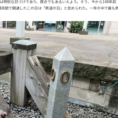
は特別な日づけであり、原点でもあるいえよう。そう、今から148年前
橋～横浜間で開通したこの日は「鉄道の日」と定められた。一年の中で最も