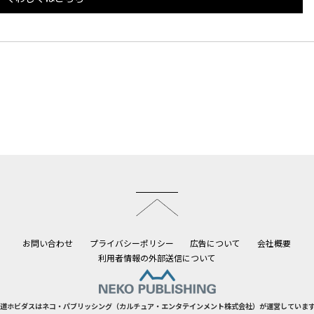
このページのトップへ
お問い合わせ
プライバシーポリシー
広告について
会社概要
利用者情報の外部送信について
道ホビダスはネコ・パブリッシング（カルチュア・エンタテインメント株式会社）が運営していま