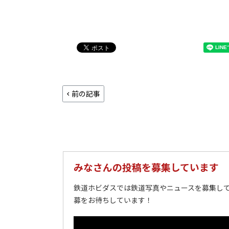
前の記事
みなさんの投稿を募集しています
鉄道ホビダスでは鉄道写真やニュースを募集して
募をお待ちしています！