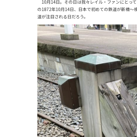
10月14日。その日は我々レイル・ファンにとって
の1872年10月14日、日本で初めての鉄道が新
道が注目される日だろう。