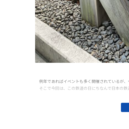
例年であればイベントも多く開催されているが、
そこで今回は、この鉄道の日にちなんで日本の鉄