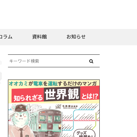
コラム
資料館
お知らせ