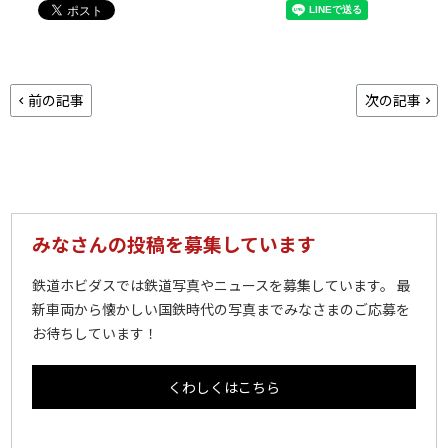
前の記事
次の記事
みなさんの投稿を募集しています
鉄道ホビダスでは鉄道写真やニュースを募集しています。 最
新車両から懐かしい国鉄時代の写真までみなさまのご応募を
お待ちしています！
くわしくはこちら