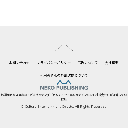
このページのトップへ
お問い合わせ
プライバシーポリシー
広告について
会社概要
利用者情報の外部送信について
鉄道ホビダスはネコ・パブリッシング（カルチュア・エンタテインメント株式会社）が運営してい
ます。
© Culture Entertainment Co.,Ltd. All Rights Reserved.