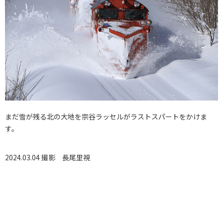
まだ雪が残る北の大地を宗谷ラッセルがラストスパートをかけま
す。
2024.03.04 撮影
長尾里視