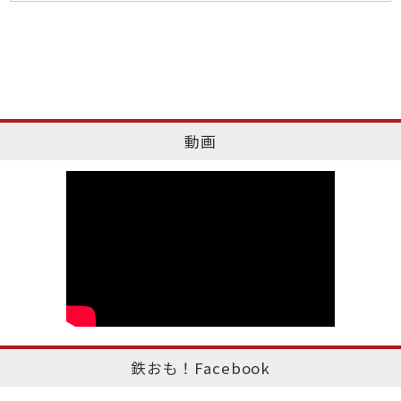
動画
鉄おも！Facebook