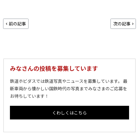
前の記事
次の記事
みなさんの投稿を募集しています
鉄道ホビダスでは鉄道写真やニュースを募集しています。 最
新車両から懐かしい国鉄時代の写真までみなさまのご応募を
お待ちしています！
くわしくはこちら