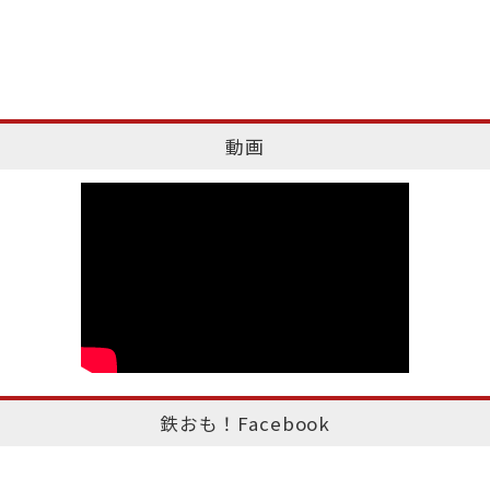
動画
鉄おも！Facebook