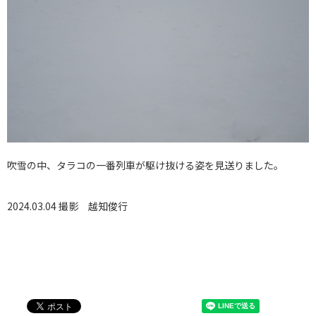
吹雪の中、タラコの一番列車が駆け抜ける姿を見送りました。
2024.03.04 撮影
越知俊行