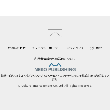
このページのトップへ
お問い合わせ
プライバシーポリシー
広告について
会社概要
利用者情報の外部送信について
鉄道ホビダスはネコ・パブリッシング（カルチュア・エンタテインメント株式会社）が運営してい
ます。
© Culture Entertainment Co.,Ltd. All Rights Reserved.