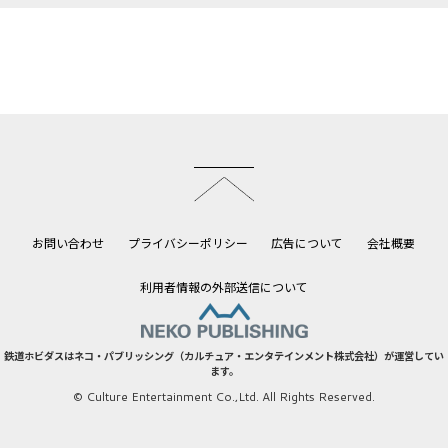
このページのトップへ
お問い合わせ
プライバシーポリシー
広告について
会社概要
利用者情報の外部送信について
鉄道ホビダスはネコ・パブリッシング（カルチュア・エンタテインメント株式会社）が運営してい
ます。
© Culture Entertainment Co.,Ltd. All Rights Reserved.