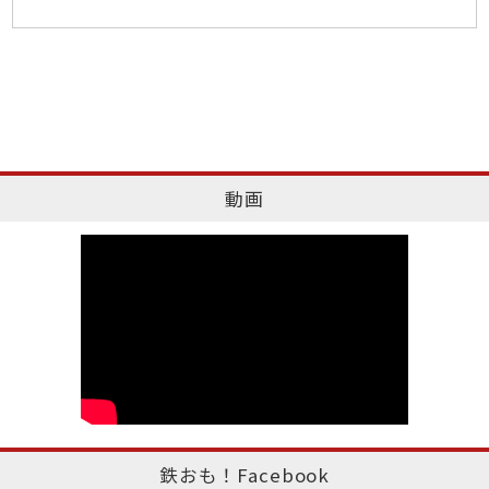
動画
鉄おも！Facebook