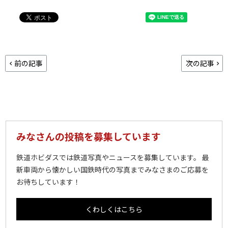
前の記事
次の記事
みなさんの投稿を募集しています
鉄道ホビダスでは鉄道写真やニュースを募集しています。 最
新車両から懐かしい国鉄時代の写真までみなさまのご応募を
お待ちしています！
くわしくはこちら