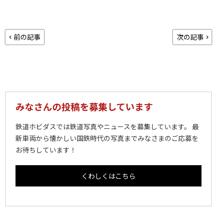
前の記事
次の記事
みなさんの投稿を募集しています
鉄道ホビダスでは鉄道写真やニュースを募集しています。 最
新車両から懐かしい国鉄時代の写真までみなさまのご応募を
お待ちしています！
くわしくはこちら