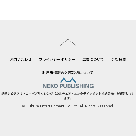
このページのトップへ
お問い合わせ
プライバシーポリシー
広告について
会社概要
利用者情報の外部送信について
鉄道ホビダスはネコ・パブリッシング（カルチュア・エンタテインメント株式会社）が運営してい
ます。
© Culture Entertainment Co.,Ltd. All Rights Reserved.