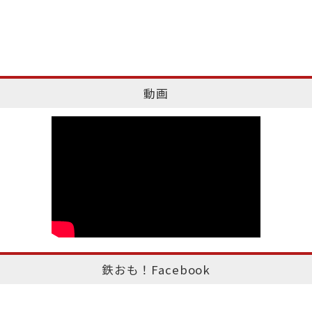
動画
鉄おも！Facebook