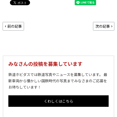
前の記事
次の記事
みなさんの投稿を募集しています
鉄道ホビダスでは鉄道写真やニュースを募集しています。 最
新車両から懐かしい国鉄時代の写真までみなさまのご応募を
お待ちしています！
くわしくはこちら