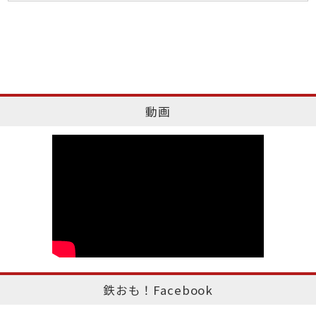
動画
鉄おも！Facebook