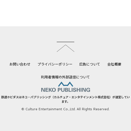
このページのトップへ
お問い合わせ
プライバシーポリシー
広告について
会社概要
利用者情報の外部送信について
鉄道ホビダスはネコ・パブリッシング（カルチュア・エンタテインメント株式会社）が運営してい
ます。
© Culture Entertainment Co.,Ltd. All Rights Reserved.