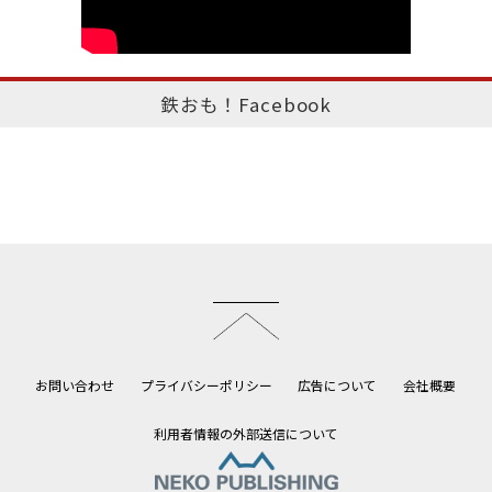
鉄おも！Facebook
このページのトップへ
お問い合わせ
プライバシーポリシー
広告について
会社概要
利用者情報の外部送信について