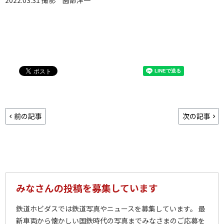
前の記事
次の記事
みなさんの投稿を募集しています
鉄道ホビダスでは鉄道写真やニュースを募集しています。 最
新車両から懐かしい国鉄時代の写真までみなさまのご応募を