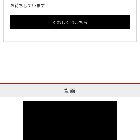
お待ちしています！
くわしくはこちら
動画