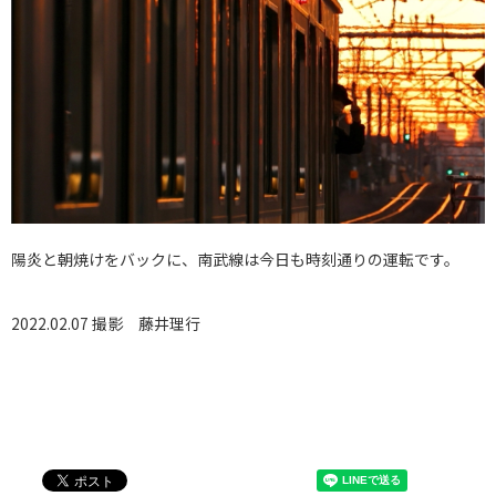
陽炎と朝焼けをバックに、南武線は今日も時刻通りの運転です。
2022.02.07 撮影
藤井理行