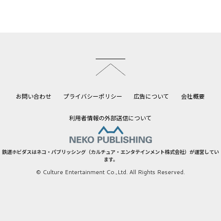
このページのトップへ
お問い合わせ
プライバシーポリシー
広告について
会社概要
利用者情報の外部送信について
鉄道ホビダスはネコ・パブリッシング（カルチュア・エンタテインメント株式会社）が運営してい
ます。
© Culture Entertainment Co.,Ltd. All Rights Reserved.