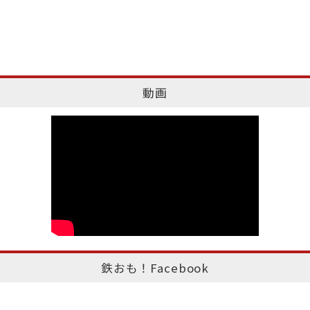
動画
鉄おも！Facebook