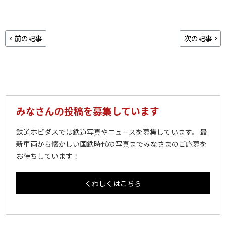
前の記事
次の記事
みなさんの投稿を募集しています
鉄道ホビダスでは鉄道写真やニュースを募集しています。 最
新車両から懐かしい国鉄時代の写真までみなさまのご応募を
お待ちしています！
くわしくはこちら