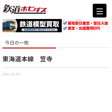
今日の一枚
東海道本線 笠寺
2022.02.07