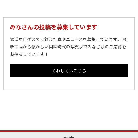
みなさんの投稿を募集しています
鉄道ホビダスでは鉄道写真やニュースを募集しています。 最
新車両から懐かしい国鉄時代の写真までみなさまのご応募を
お待ちしています！
くわしくはこちら