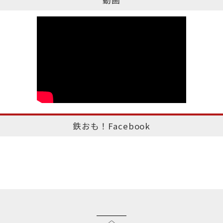
動画
鉄おも！Facebook
このページのトップへ