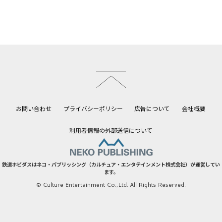
このページのトップへ
お問い合わせ
プライバシーポリシー
広告について
会社概要
利用者情報の外部送信について
鉄道ホビダスはネコ・パブリッシング（カルチュア・エンタテインメント株式会社）が運営してい
ます。
© Culture Entertainment Co.,Ltd. All Rights Reserved.