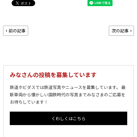
前の記事
次の記事
みなさんの投稿を募集しています
鉄道ホビダスでは鉄道写真やニュースを募集しています。 最
新車両から懐かしい国鉄時代の写真までみなさまのご応募を
お待ちしています！
くわしくはこちら