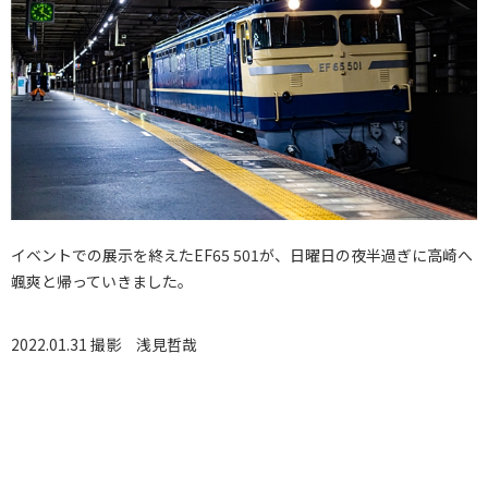
イベントでの展示を終えたEF65 501が、日曜日の夜半過ぎに高崎へ
颯爽と帰っていきました。
2022.01.31 撮影
浅見哲哉