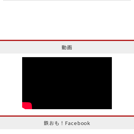
動画
鉄おも！Facebook