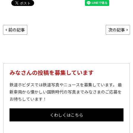
前の記事
次の記事
みなさんの投稿を募集しています
鉄道ホビダスでは鉄道写真やニュースを募集しています。 最
新車両から懐かしい国鉄時代の写真までみなさまのご応募を
お待ちしています！
くわしくはこちら