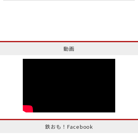
動画
鉄おも！Facebook