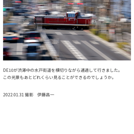
DE10が渋滞中の水戸街道を横切りながら通過して行きました。
この光景もあとどれくらい見ることができるのでしょうか。
2022.01.31 撮影
伊藤昌一