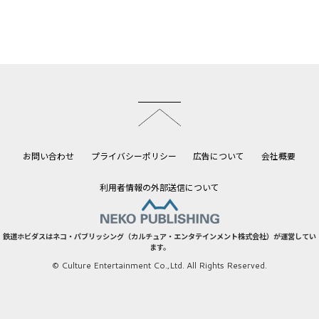
このページのトップへ
お問い合わせ
プライバシーポリシー
広告について
会社概要
利用者情報の外部送信について
鉄道ホビダスはネコ・パブリッシング（カルチュア・エンタテインメント株式会社）が運営してい
ます。
© Culture Entertainment Co.,Ltd. All Rights Reserved.