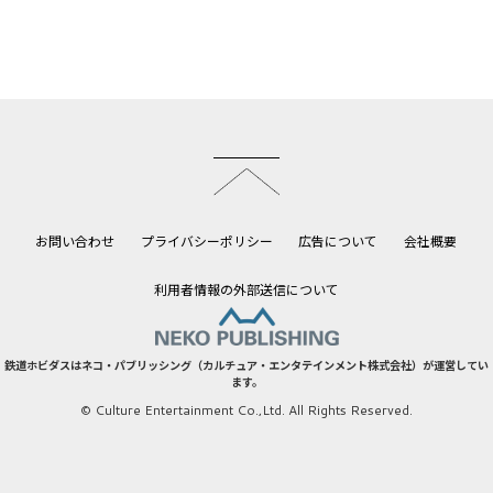
このページのトップへ
お問い合わせ
プライバシーポリシー
広告について
会社概要
利用者情報の外部送信について
鉄道ホビダスはネコ・パブリッシング（カルチュア・エンタテインメント株式会社）が運営してい
ます。
© Culture Entertainment Co.,Ltd. All Rights Reserved.