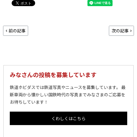
前の記事
次の記事
みなさんの投稿を募集しています
鉄道ホビダスでは鉄道写真やニュースを募集しています。 最
新車両から懐かしい国鉄時代の写真までみなさまのご応募を
お待ちしています！
くわしくはこちら