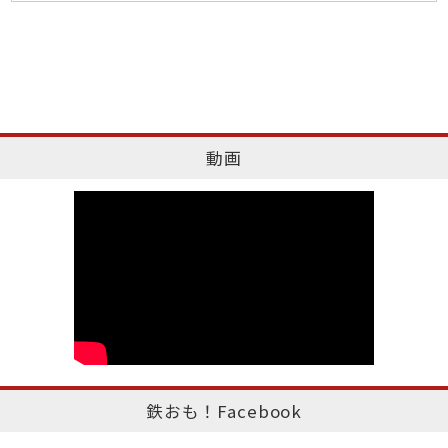
動画
鉄おも！Facebook