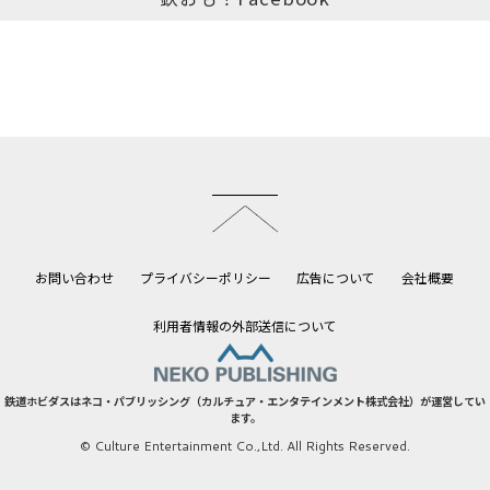
このページのトップへ
お問い合わせ
プライバシーポリシー
広告について
会社概要
利用者情報の外部送信について
鉄道ホビダスはネコ・パブリッシング（カルチュア・エンタテインメント株式会社）が運営してい
ます。
© Culture Entertainment Co.,Ltd. All Rights Reserved.