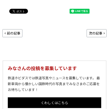
前の記事
次の記事
みなさんの投稿を募集しています
鉄道ホビダスでは鉄道写真やニュースを募集しています。 最
新車両から懐かしい国鉄時代の写真までみなさまのご応募を
お待ちしています！
くわしくはこちら