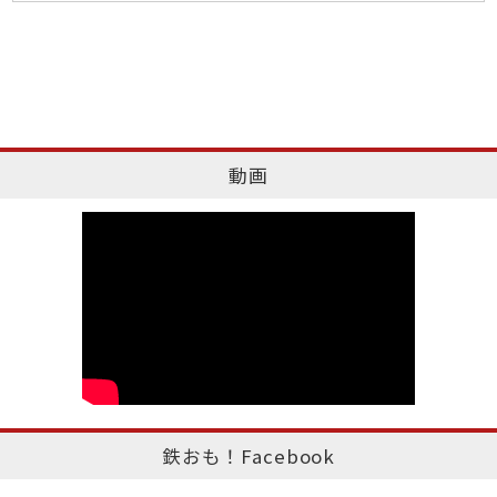
動画
鉄おも！Facebook