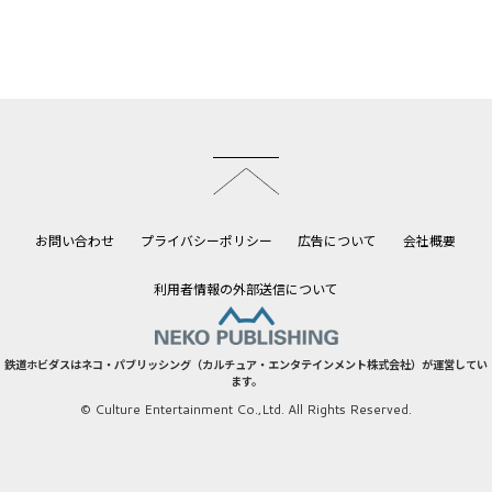
このページのトップへ
お問い合わせ
プライバシーポリシー
広告について
会社概要
利用者情報の外部送信について
鉄道ホビダスはネコ・パブリッシング（カルチュア・エンタテインメント株式会社）が運営してい
ます。
© Culture Entertainment Co.,Ltd. All Rights Reserved.