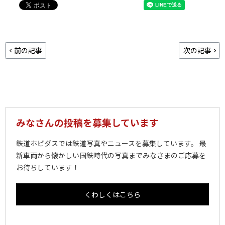
前の記事
次の記事
みなさんの投稿を募集しています
鉄道ホビダスでは鉄道写真やニュースを募集しています。 最
新車両から懐かしい国鉄時代の写真までみなさまのご応募を
お待ちしています！
くわしくはこちら