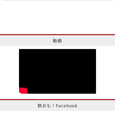
動画
鉄おも！Facebook