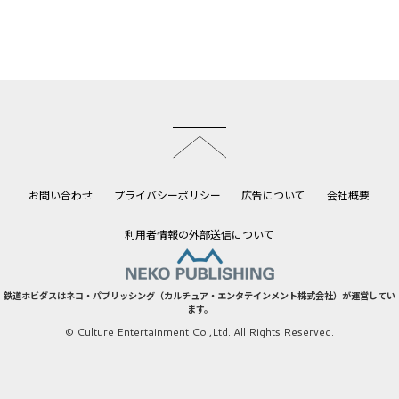
このページのトップへ
お問い合わせ
プライバシーポリシー
広告について
会社概要
利用者情報の外部送信について
鉄道ホビダスはネコ・パブリッシング（カルチュア・エンタテインメント株式会社）が運営してい
ます。
© Culture Entertainment Co.,Ltd. All Rights Reserved.