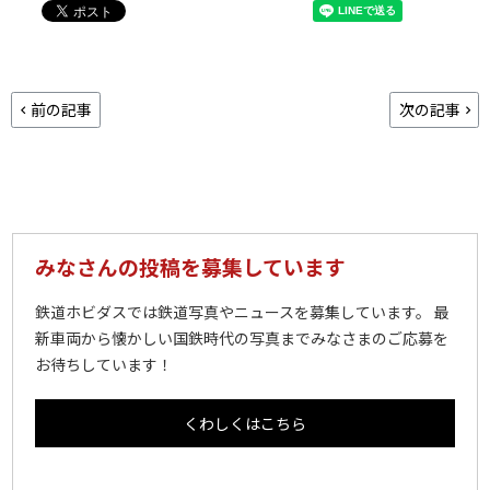
前の記事
次の記事
みなさんの投稿を募集しています
鉄道ホビダスでは鉄道写真やニュースを募集しています。 最
新車両から懐かしい国鉄時代の写真までみなさまのご応募を
お待ちしています！
くわしくはこちら