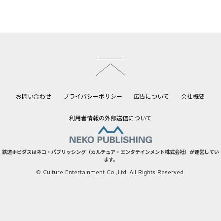
このページのトップへ
お問い合わせ
プライバシーポリシー
広告について
会社概要
利用者情報の外部送信について
鉄道ホビダスはネコ・パブリッシング（カルチュア・エンタテインメント株式会社）が運営してい
ます。
© Culture Entertainment Co.,Ltd. All Rights Reserved.