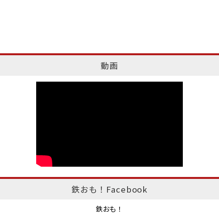
動画
鉄おも！Facebook
鉄おも！