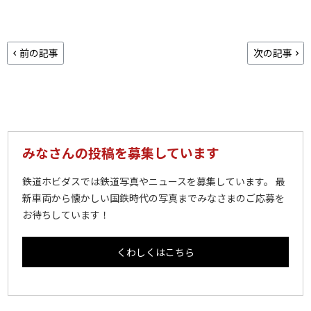
前の記事
次の記事
みなさんの投稿を募集しています
鉄道ホビダスでは鉄道写真やニュースを募集しています。 最
新車両から懐かしい国鉄時代の写真までみなさまのご応募を
お待ちしています！
くわしくはこちら