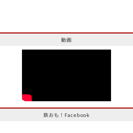
動画
鉄おも！Facebook