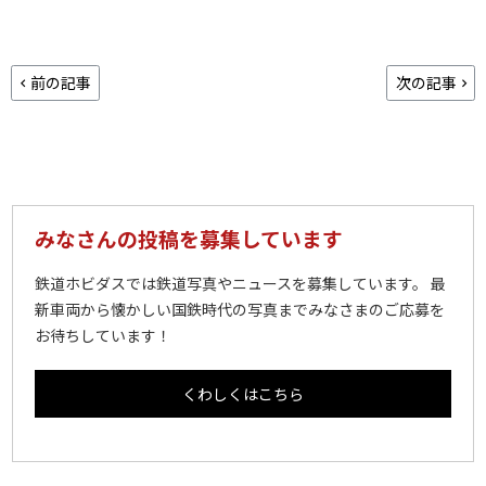
前の記事
次の記事
みなさんの投稿を募集しています
鉄道ホビダスでは鉄道写真やニュースを募集しています。 最
新車両から懐かしい国鉄時代の写真までみなさまのご応募を
お待ちしています！
くわしくはこちら