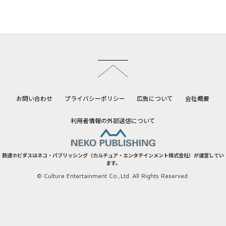
このページのトップへ
お問い合わせ
プライバシーポリシー
広告について
会社概要
利用者情報の外部送信について
鉄道ホビダスはネコ・パブリッシング（カルチュア・エンタテインメント株式会社）が運営してい
ます。
© Culture Entertainment Co.,Ltd. All Rights Reserved.