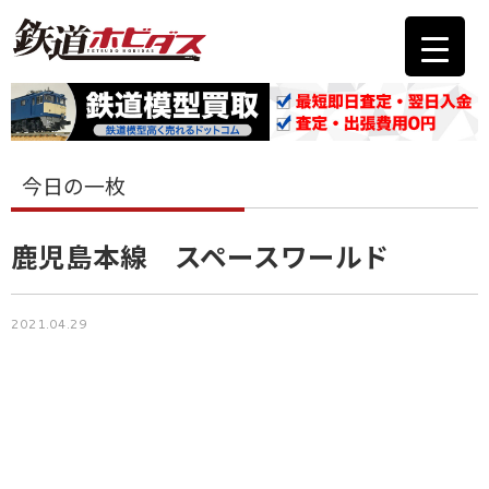
今日の一枚
鹿児島本線 スペースワールド
2021.04.29