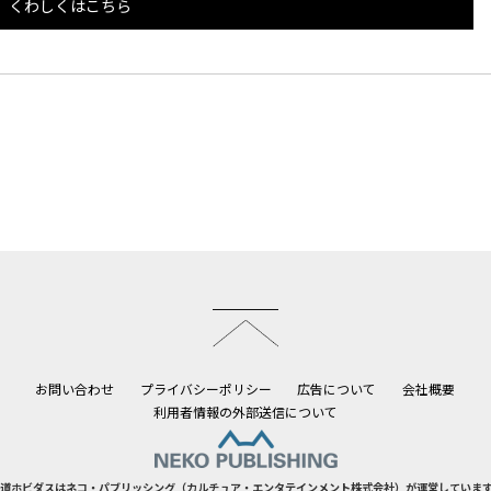
くわしくはこちら
このページのトップへ
お問い合わせ
プライバシーポリシー
広告について
会社概要
利用者情報の外部送信について
道ホビダスはネコ・パブリッシング（カルチュア・エンタテインメント株式会社）が運営していま