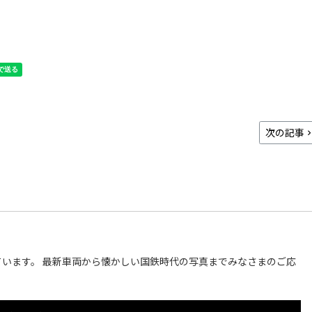
次の記事
います。 最新車両から懐かしい国鉄時代の写真までみなさまのご応