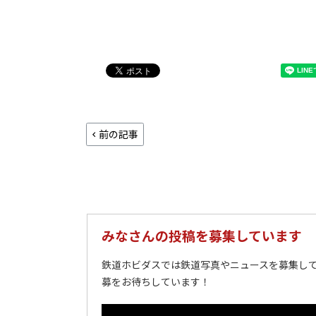
前の記事
みなさんの投稿を募集しています
鉄道ホビダスでは鉄道写真やニュースを募集して
募をお待ちしています！