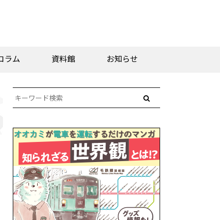
コラム
資料館
お知らせ