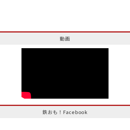
動画
鉄おも！Facebook