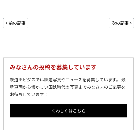
前の記事
次の記事
みなさんの投稿を募集しています
鉄道ホビダスでは鉄道写真やニュースを募集しています。 最
新車両から懐かしい国鉄時代の写真までみなさまのご応募を
お待ちしています！
くわしくはこちら