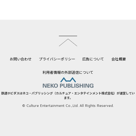
このページのトップへ
お問い合わせ
プライバシーポリシー
広告について
会社概要
利用者情報の外部送信について
鉄道ホビダスはネコ・パブリッシング（カルチュア・エンタテインメント株式会社）が運営してい
ます。
© Culture Entertainment Co.,Ltd. All Rights Reserved.