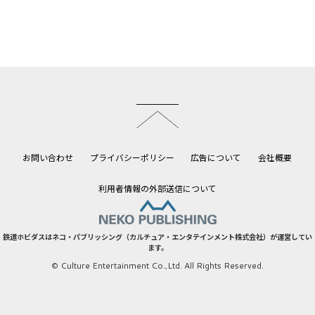
このページのトップへ
お問い合わせ
プライバシーポリシー
広告について
会社概要
利用者情報の外部送信について
鉄道ホビダスはネコ・パブリッシング（カルチュア・エンタテインメント株式会社）が運営してい
ます。
© Culture Entertainment Co.,Ltd. All Rights Reserved.