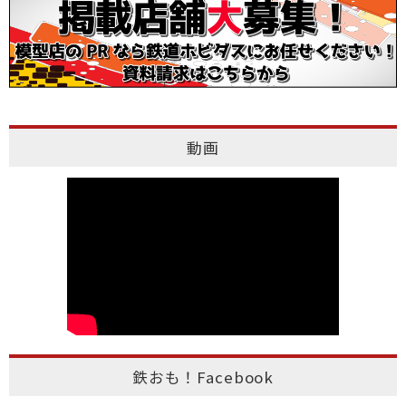
動画
鉄おも！Facebook