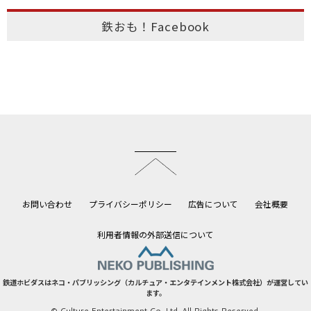
鉄おも！Facebook
このページのトップへ
お問い合わせ
プライバシーポリシー
広告について
会社概要
利用者情報の外部送信について
鉄道ホビダスはネコ・パブリッシング（カルチュア・エンタテインメント株式会社）が運営してい
ます。
© Culture Entertainment Co.,Ltd. All Rights Reserved.