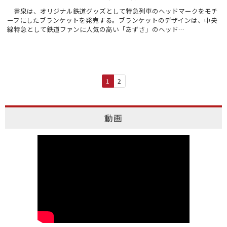
書泉は、オリジナル鉄道グッズとして特急列車のヘッドマークをモチ
ーフにしたブランケットを発売する。ブランケットのデザインは、中央
線特急として鉄道ファンに人気の高い「あずさ」のヘッド…
1
2
動画