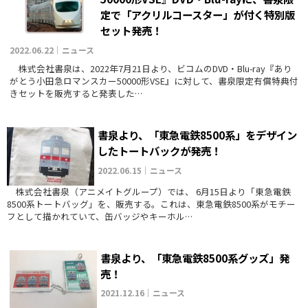
定で「アクリルコースター」が付く特別版
セット発売！
2022.06.22｜ニュース
株式会社書泉は、2022年7月21日より、ビコムのDVD・Blu-ray『あり
がとう小田急ロマンスカー50000形VSE』に対して、書泉限定有償特典付
きセットを販売すると発表した…
書泉より、「東急電鉄8500系」をデザイン
したトートバックが発売！
2022.06.15｜ニュース
株式会社書泉（アニメイトグループ）では、 6月15日より「東急電鉄
8500系トートバッグ」を、販売する。これは、東急電鉄8500系がモチー
フとして描かれていて、缶バッジやキーホル…
書泉より、「東急電鉄8500系グッズ」発
売！
2021.12.16｜ニュース