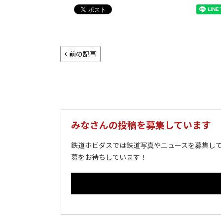
前の記事
みなさんの投稿を募集しています
鉄道ホビダスでは鉄道写真やニュースを募集して
募をお待ちしています！