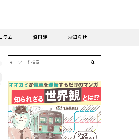
コラム
資料館
お知らせ