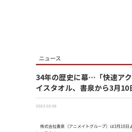
ニュース
34年の歴史に幕…「快速ア
イスタオル、書泉から3月10
2023.03.08
株式会社書泉（アニメイトグループ）は3月10日