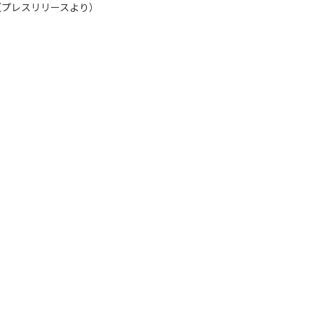
（プレスリリースより）