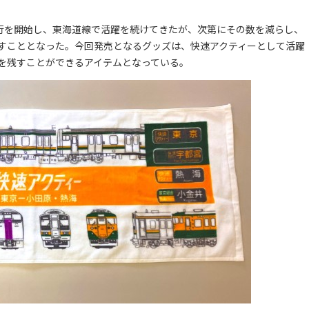
運行を開始し、東海道線で活躍を続けてきたが、次第にその数を減らし、
おろすこととなった。今回発売となるグッズは、快速アクティーとして活躍
を残すことができるアイテムとなっている。