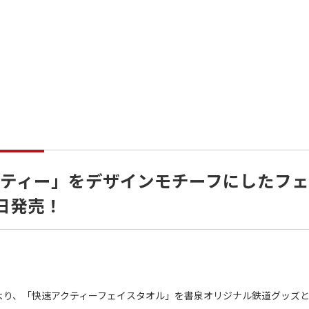
クティー」をデザインモチーフにしたフェ
日発売！
より、「快速アクティーフェイスタオル」を書泉オリジナル鉄道グッズ