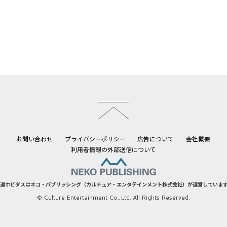
このページのトップへ
お問い合わせ
プライバシーポリシー
広告について
会社概要
利用者情報の外部送信について
道ホビダスはネコ・パブリッシング（カルチュア・エンタテインメント株式会社）が運営していま
© Culture Entertainment Co.,Ltd. All Rights Reserved.