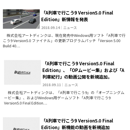
「A列車で行こう9 Version5.0 Final
Edition」新情報を発表
2018.09.14｜ニュース
株式会社アートディンクは、現在発売中Windows用ソフト「A列車で行
こう9 Version5.0 ファイナル」の更新プログラムパッチ「Version 5.00
Build 40…
「A列車で行こう9 Version5.0 Final
Edition」、「OPムービー集」および「A
列車紀行」の動画公開を新規追加。
2018.09.11｜ニュース
株式会社アートディンクは、「A列車で行こう9」の「オープニングム
ービー集」、およびWindows用ゲームソフト「A列車で行こう9
Version5.0 Final Edition…
「A列車で行こう9 Version5.0 Final
Edition」新機能の動画を新規追加