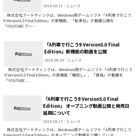
2018.08.31｜ニュース
株式会社アートディンクは、Windows用ゲームソフト「A列車で行こう
9 Version5.0 Final Edition」の新機能、「転車台」の動画公開を
「YOUTUBE アー…
「A列車で行こう9 Version5.0 Final
Edition」新機能の動画を公開
2018.08.29｜ニュース
株式会社アートディンクは、Windows用ゲームソフト「A列車で行こう
9 Version5.0 Final Edition」の新機能「機回し」、「連結」の動画を
「YOUTUBE …
「A列車で行こう9 Version5.0 Final
Edition」 オープニング動画公開と発売日
延期について
2018.08.17｜ニュース
株式会社アートディンクは、Windows用ゲームソフト「A列車で行こう
9 Version5.0 Final Edition」のオープニング動画を公開している。