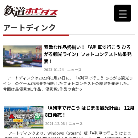
アートディンク
素敵な作品勢揃い！「A列車で行こう ひろ
がる観光ライン」フォトコンテスト結果発
表！
2023.01.24｜ニュース
アートディンクは2022年1月24日に、「A列車で行こう ひろがる観光ラ
イン」のゲーム内風景を撮影したフォトコンテストの結果を発表した。
今回は最優秀賞1作品、優秀賞5作品の合計6…
「A列車で行こう はじまる観光計画」 12月
8日発売！
2021.12.08｜ニュース
アートディンクより、Windows（Steam）版「A列車で行こう はじま