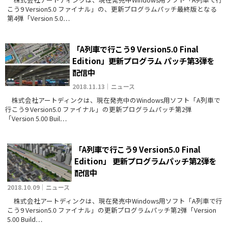
こう9 Version5.0 ファイナル」の、更新プログラムパッチ最終版となる
第4弾「Version 5.0…
「A列車で行こう9 Version5.0 Final
Edition」更新プログラム パッチ第3弾を
配信中
2018.11.13｜ニュース
株式会社アートディンクは、現在発売中のWindows用ソフト「A列車で
行こう9 Version5.0 ファイナル」の更新プログラムパッチ第2弾
「Version 5.00 Buil…
「A列車で行こう9 Version5.0 Final
Edition」 更新プログラムパッチ第2弾を
配信中
2018.10.09｜ニュース
株式会社アートディンクは、現在発売中Windows用ソフト「A列車で行
こう9 Version5.0 ファイナル」の更新プログラムパッチ第2弾「Version
5.00 Build…