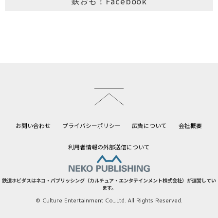
鉄おも！Facebook
このページのトップへ
お問い合わせ
プライバシーポリシー
広告について
会社概要
利用者情報の外部送信について
鉄道ホビダスはネコ・パブリッシング（カルチュア・エンタテインメント株式会社）が運営してい
ます。
© Culture Entertainment Co.,Ltd. All Rights Reserved.