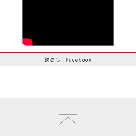
鉄おも！Facebook
このページのトップへ