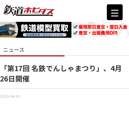
ニュース
「第17回 名鉄でんしゃまつり」、4月
26日開催
2025.04.03