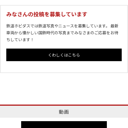
みなさんの投稿を募集しています
鉄道ホビダスでは鉄道写真やニュースを募集しています。 最新
車両から懐かしい国鉄時代の写真までみなさまのご応募をお待
ちしています！
くわしくはこちら
動画