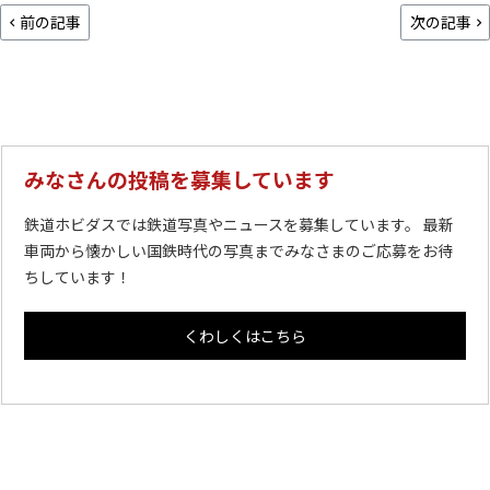
前の記事
次の記事
みなさんの投稿を募集しています
鉄道ホビダスでは鉄道写真やニュースを募集しています。 最新
車両から懐かしい国鉄時代の写真までみなさまのご応募をお待
ちしています！
くわしくはこちら