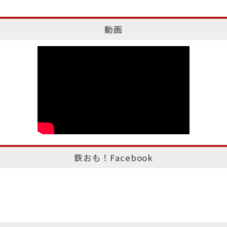
動画
鉄おも！Facebook