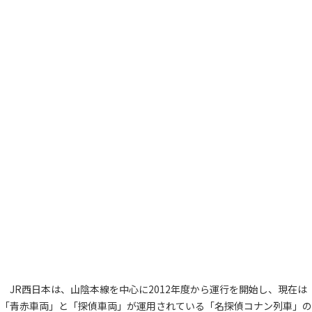
JR西日本は、山陰本線を中心に2012年度から運行を開始し、現在は
「青赤車両」と「探偵車両」が運用されている「名探偵コナン列車」の