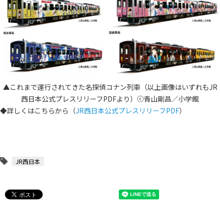
▲これまで運行されてきた名探偵コナン列車（以上画像はいずれもJR
西日本公式プレスリリーフPDFより）ⓒ青山剛昌／小学館
◆詳しくはこちらから（
JR西日本公式プレスリリーフPDF
）
JR西日本