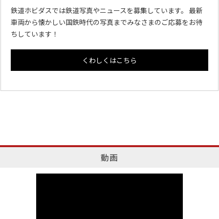
鉄道ホビダスでは鉄道写真やニュースを募集しています。 最新
車両から懐かしい国鉄時代の写真までみなさまのご応募をお待
ちしています！
くわしくはこちら
動画