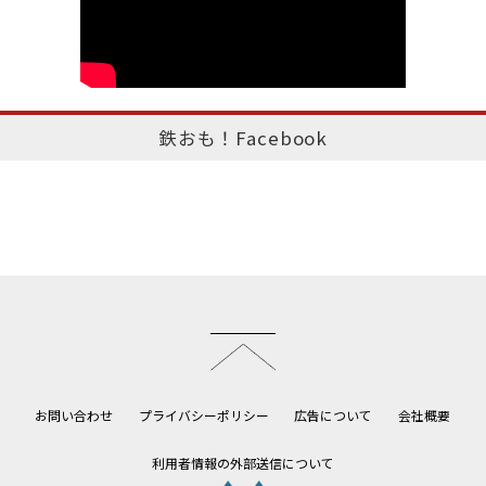
鉄おも！Facebook
このページのトップへ
お問い合わせ
プライバシーポリシー
広告について
会社概要
利用者情報の外部送信について