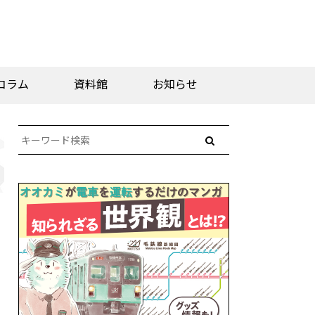
コラム
資料館
お知らせ