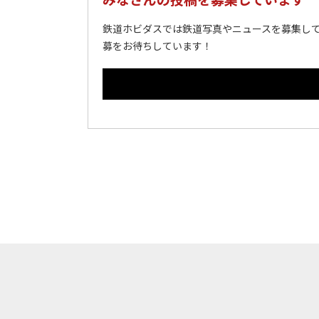
鉄道ホビダスでは鉄道写真やニュースを募集して
募をお待ちしています！