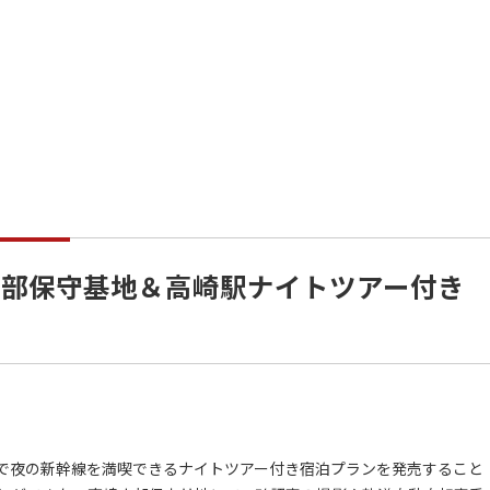
崎南部保守基地＆高崎駅ナイトツアー付き
駅で夜の新幹線を満喫できるナイトツアー付き宿泊プランを発売すること