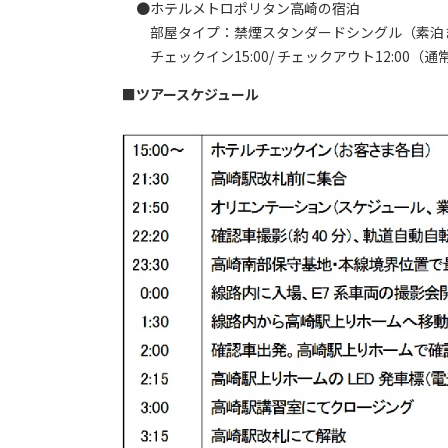
●ホテルメトロポリタン高崎の宿泊
部屋タイプ：禁煙スタンダードシングル（素泊
チェックイン15:00/ チェックアウト12:00（通常1
■
ツアースケジュール