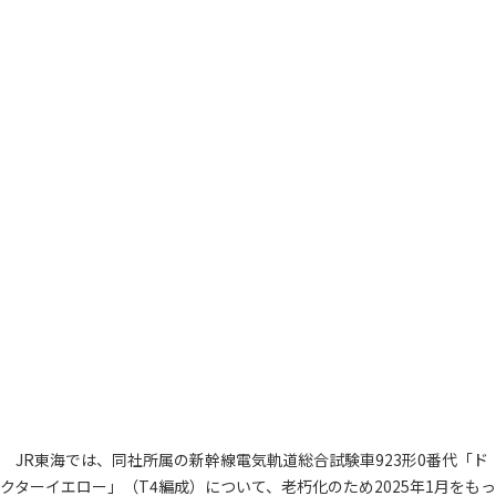
JR東海では、同社所属の新幹線電気軌道総合試験車923形0番代「ド
クターイエロー」（T4編成）について、老朽化のため2025年1月をもっ