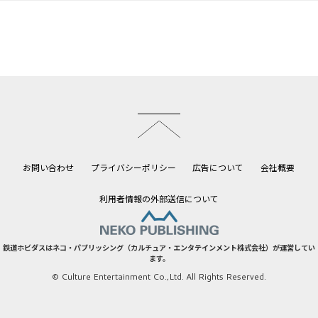
このページのトップへ
お問い合わせ
プライバシーポリシー
広告について
会社概要
利用者情報の外部送信について
鉄道ホビダスはネコ・パブリッシング（カルチュア・エンタテインメント株式会社）が運営してい
ます。
© Culture Entertainment Co.,Ltd. All Rights Reserved.