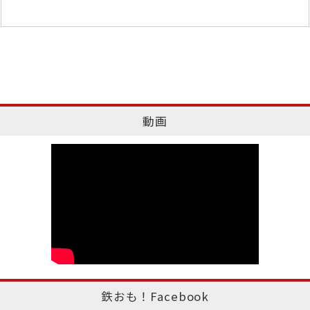
動画
鉄おも！Facebook