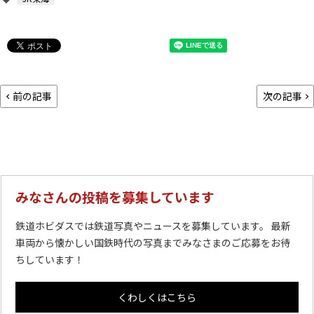
前の記事
次の記事
みなさんの投稿を募集しています
鉄道ホビダスでは鉄道写真やニュースを募集しています。 最新
車両から懐かしい国鉄時代の写真までみなさまのご応募をお待
ちしています！
くわしくはこちら