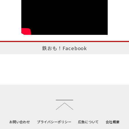
鉄おも！Facebook
このページのトップへ
お問い合わせ
プライバシーポリシー
広告について
会社概要