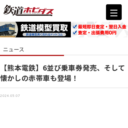
ニュース
【熊本電鉄】6並び乗車券発売、そして
懐かしの赤帯車も登場！
2024.05.07