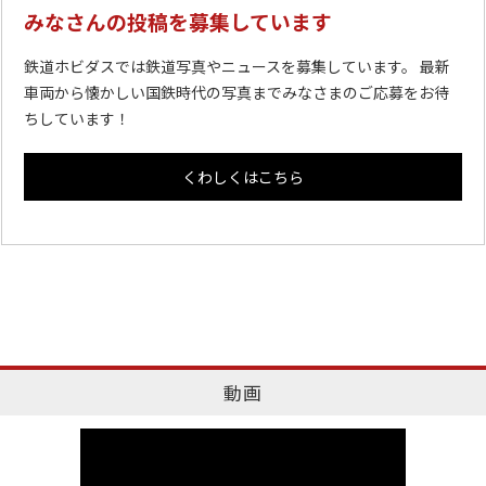
みなさんの投稿を募集しています
鉄道ホビダスでは鉄道写真やニュースを募集しています。 最新
車両から懐かしい国鉄時代の写真までみなさまのご応募をお待
ちしています！
くわしくはこちら
動画