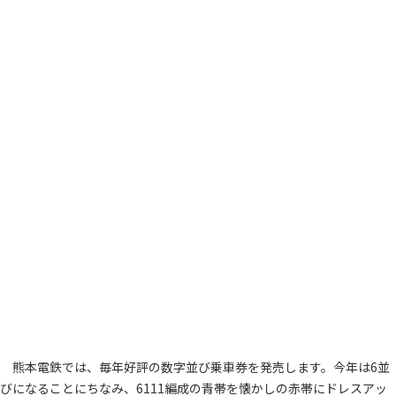
熊本電鉄では、毎年好評の数字並び乗車券を発売します。今年は6並
びになることにちなみ、6111編成の青帯を懐かしの赤帯にドレスアッ