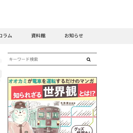
コラム
資料館
お知らせ