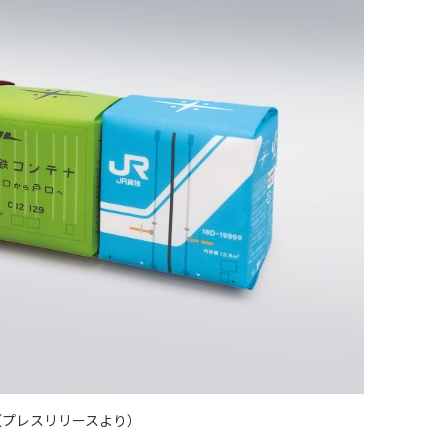
（プレスリリースより）