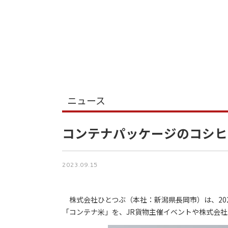
ニュース
コンテナパッケージのコシヒ
2023.09.15
株式会社ひとつぶ（本社：新潟県長岡市）は、202
「コンテナ米」を、JR貨物主催イベントや株式会社