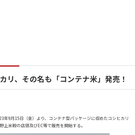
カリ、その名も「コンテナ米」発売！
3年9月15日（金）より、コンテナ型パッケージに収めたコシヒカリ
野上米穀の店頭及びEC等で販売を開始する。