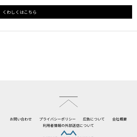
くわしくはこちら
このページのトップへ
お問い合わせ
プライバシーポリシー
広告について
会社概要
利用者情報の外部送信について