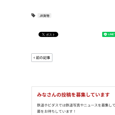
JR貨物
前の記事
みなさんの投稿を募集しています
鉄道ホビダスでは鉄道写真やニュースを募集して
募をお待ちしています！