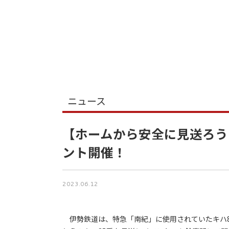
ニュース
【ホームから安全に見送ろう
ント開催！
2023.06.12
伊勢鉄道は、特急「南紀」に使用されていたキハ85