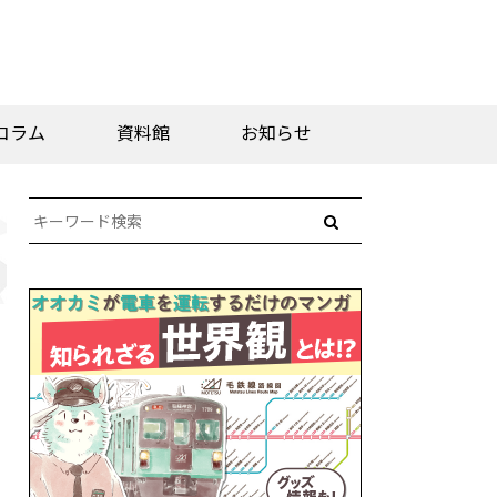
コラム
資料館
お知らせ