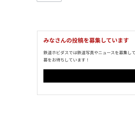
みなさんの投稿を募集しています
鉄道ホビダスでは鉄道写真やニュースを募集して
募をお待ちしています！