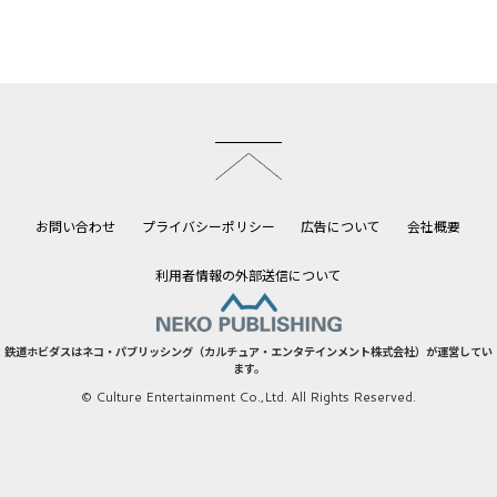
このページのトップへ
お問い合わせ
プライバシーポリシー
広告について
会社概要
利用者情報の外部送信について
鉄道ホビダスはネコ・パブリッシング（カルチュア・エンタテインメント株式会社）が運営してい
ます。
© Culture Entertainment Co.,Ltd. All Rights Reserved.