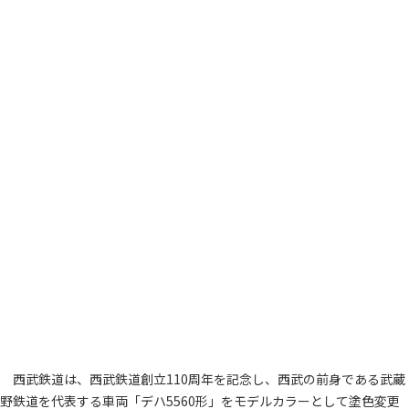
西武鉄道は、西武鉄道創立110周年を記念し、西武の前身である武蔵
野鉄道を代表する車両「デハ5560形」をモデルカラーとして塗色変更