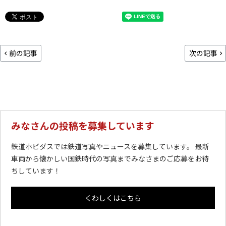
前の記事
次の記事
みなさんの投稿を募集しています
鉄道ホビダスでは鉄道写真やニュースを募集しています。 最新
車両から懐かしい国鉄時代の写真までみなさまのご応募をお待
ちしています！
くわしくはこちら