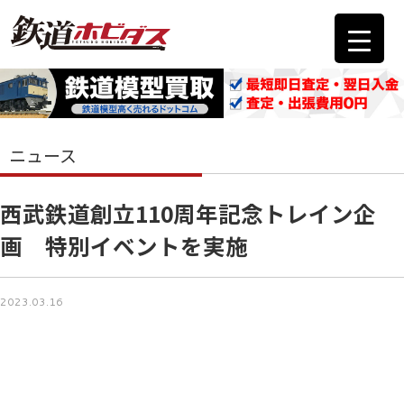
ニュース
西武鉄道創立110周年記念トレイン企
画 特別イベントを実施
2023.03.16