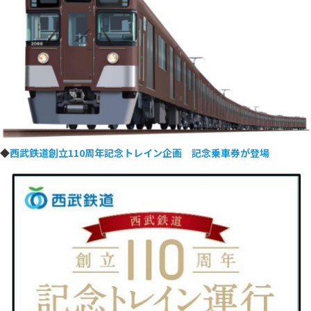
◆
西武鉄道創立110周年記念トレイン企画 記念乗車券が登場