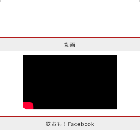
動画
鉄おも！Facebook