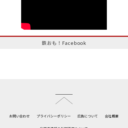
鉄おも！Facebook
このページのトップへ
お問い合わせ
プライバシーポリシー
広告について
会社概要