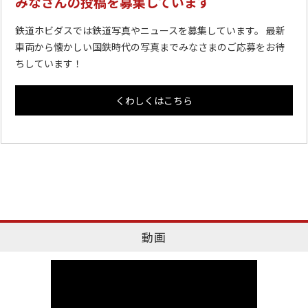
みなさんの投稿を募集しています
鉄道ホビダスでは鉄道写真やニュースを募集しています。 最新
車両から懐かしい国鉄時代の写真までみなさまのご応募をお待
ちしています！
くわしくはこちら
動画