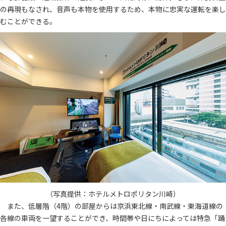
の再現もなされ、音声も本物を使用するため、本物に忠実な運転を楽し
むことができる。
（写真提供：ホテルメトロポリタン川崎）
また、低層階（4階）の部屋からは京浜東北線・南武線・東海道線の
各線の車両を一望することができ、時間帯や日にちによっては特急「踊