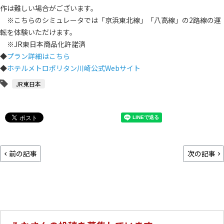
作は難しい場合がございます。
※こちらのシミュレータでは「京浜東北線」「八高線」の2路線の運
転を体験いただけます。
※JR東日本商品化許諾済
◆
プラン詳細はこちら
◆
ホテルメトロポリタン川崎公式Webサイト
JR東日本
前の記事
次の記事