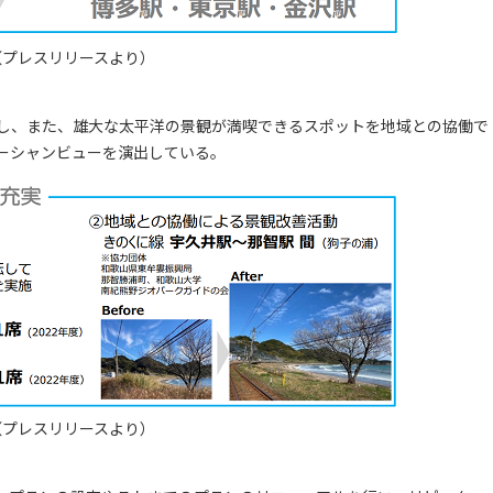
（プレスリリースより）
し、また、雄大な太平洋の景観が満喫できるスポットを地域との協働で
ーシャンビューを演出している。
（プレスリリースより）