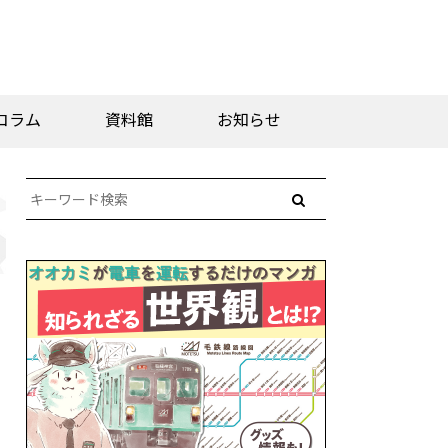
コラム
資料館
お知らせ