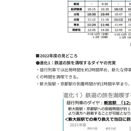
■2022年度の見どころ
●進化1：鉄道の旅を満喫するダイヤの充実
・昼行列車では出発時間を約2時間早め、新たな停
くの時間を満喫できる。
・新大阪駅・京都駅の到着時間が約1時間半早まり