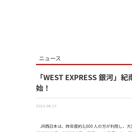
ニュース
「WEST EXPRESS 銀
始！
2022.08.17
JR西日本は、昨年度約3,000 人の方が利用し、大