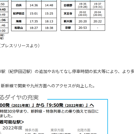
（プレスリリースより）
車駅（紀伊田辺駅）の追加やおもてなし停車時間の拡大等により、より
、新幹線で関東や九州方面へのアクセスが向上した。