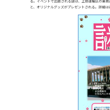
る。イベントで出題される謎は、上野運輸区の乗務
と、オリジナルグッズがプレゼントされる。詳細は