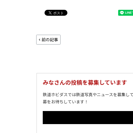
前の記事
みなさんの投稿を募集しています
鉄道ホビダスでは鉄道写真やニュースを募集して
募をお待ちしています！