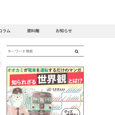
コラム
資料館
お知らせ