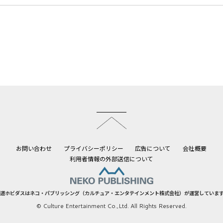
このページのトップへ
お問い合わせ
プライバシーポリシー
広告について
会社概要
利用者情報の外部送信について
道ホビダスはネコ・パブリッシング（カルチュア・エンタテインメント株式会社）が運営していま
© Culture Entertainment Co.,Ltd. All Rights Reserved.