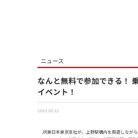
ニュース
なんと無料で参加できる！ 
イベント！
2022.07.12
JR東日本東京支社が、上野駅構内を周遊しながら