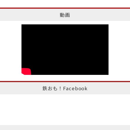
動画
鉄おも！Facebook