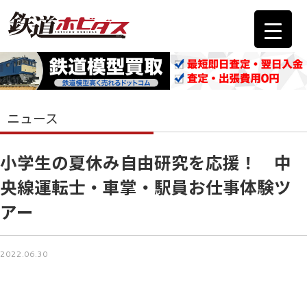
ニュース
小学生の夏休み自由研究を応援！ 中
央線運転士・車掌・駅員お仕事体験ツ
アー
2022.06.30