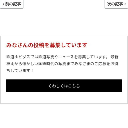
前の記事
次の記事
みなさんの投稿を募集しています
鉄道ホビダスでは鉄道写真やニュースを募集しています。 最新
車両から懐かしい国鉄時代の写真までみなさまのご応募をお待
ちしています！
くわしくはこちら