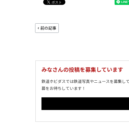
前の記事
みなさんの投稿を募集しています
鉄道ホビダスでは鉄道写真やニュースを募集して
募をお待ちしています！