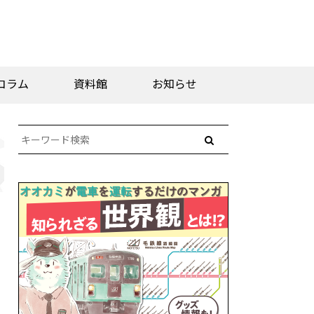
コラム
資料館
お知らせ