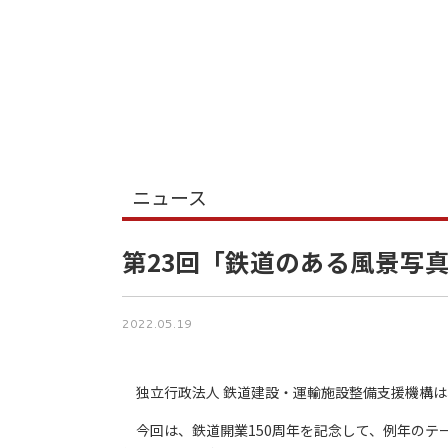
ニュース
第23回「鉄道のある風景写
2022.05.19
独立行政法人 鉄道建設・運輸施設整備支援機構は
今回は、鉄道開業150周年を記念して、例年のテ