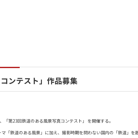
真コンテスト」作品募集
、「第23回鉄道のある風景写真コンテスト」 を開催する。
ーマ「鉄道のある風景」に加え、撮影時期を問わない国内の「鉄道」を