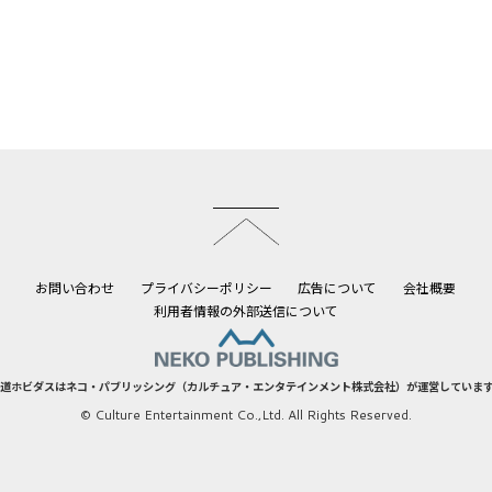
このページのトップへ
お問い合わせ
プライバシーポリシー
広告について
会社概要
利用者情報の外部送信について
道ホビダスはネコ・パブリッシング（カルチュア・エンタテインメント株式会社）が運営していま
© Culture Entertainment Co.,Ltd. All Rights Reserved.