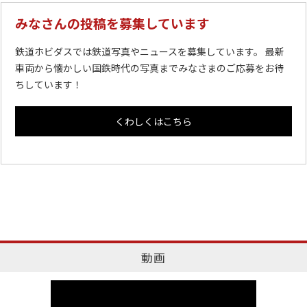
みなさんの投稿を募集しています
鉄道ホビダスでは鉄道写真やニュースを募集しています。 最新
車両から懐かしい国鉄時代の写真までみなさまのご応募をお待
ちしています！
くわしくはこちら
動画