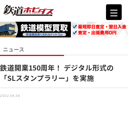
ニュース
鉄道開業150周年！ デジタル形式の
「SLスタンプラリー」を実施
2022.04.28