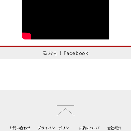
鉄おも！Facebook
このページのトップへ
お問い合わせ
プライバシーポリシー
広告について
会社概要