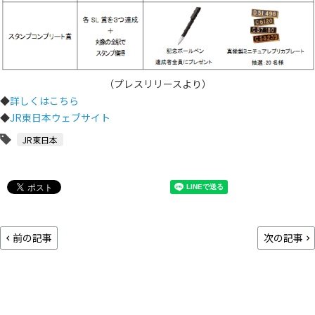
（プレスリリースより）
◆
詳しくはこちら
◆
JR東日本ウェブサイト
JR東日本
前の記事
次の記事