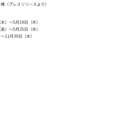
彦橋（プレスリリースより）
（水）～5月19日（木）
（金）～5月25日（水）
）～11月30日（水）