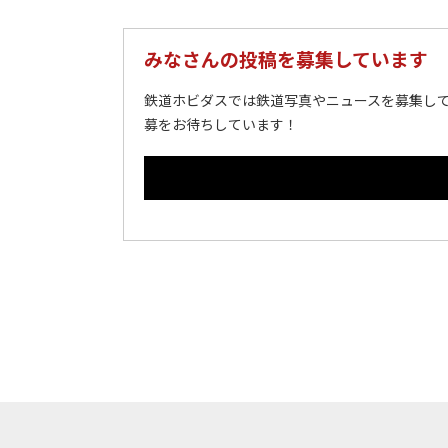
みなさんの投稿を募集しています
鉄道ホビダスでは鉄道写真やニュースを募集して
募をお待ちしています！