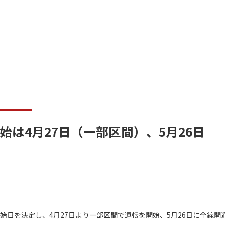
は4月27日（一部区間）、5月26日
始日を決定し、4月27日より一部区間で運転を開始、5月26日に全線開