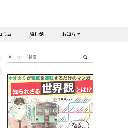
コラム
資料館
お知らせ