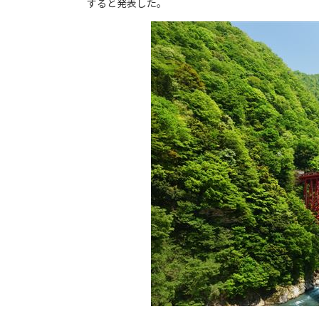
すると発表した。