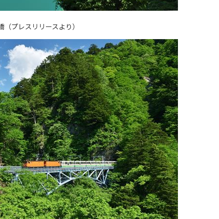
橋（プレスリリースより）