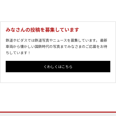
みなさんの投稿を募集しています
鉄道ホビダスでは鉄道写真やニュースを募集しています。 最新
車両から懐かしい国鉄時代の写真までみなさまのご応募をお待
ちしています！
くわしくはこちら