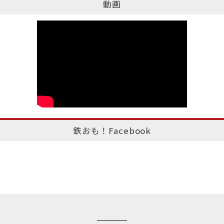
動画
鉄おも！Facebook
このページのトップへ