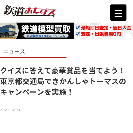
ニュース
クイズに答えて豪華賞品を当てよう！
東京都交通局できかんしゃトーマスの
キャンペーンを実施！
2022.02.24