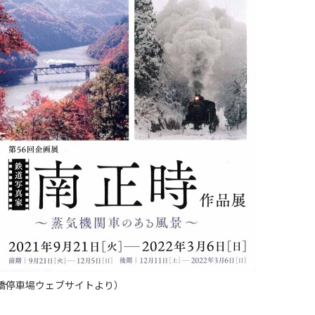
橋停車場ウェブサイトより）