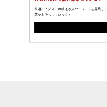
鉄道ホビダスでは鉄道写真やニュースを募集して
募をお待ちしています！