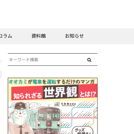
コラム
資料館
お知らせ