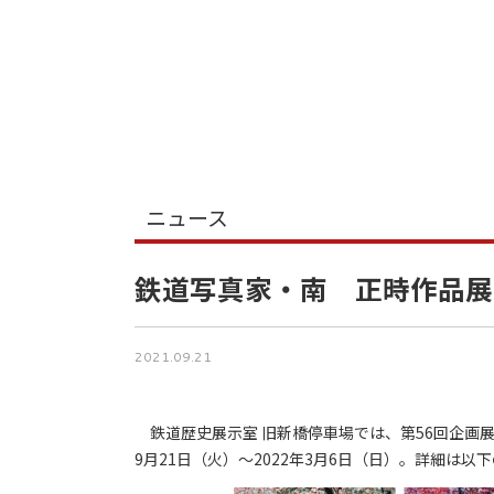
ニュース
鉄道写真家・南 正時作品展
2021.09.21
鉄道歴史展示室 旧新橋停車場では、第56回企画展
9月21日（火）～2022年3月6日（日）。詳細は以