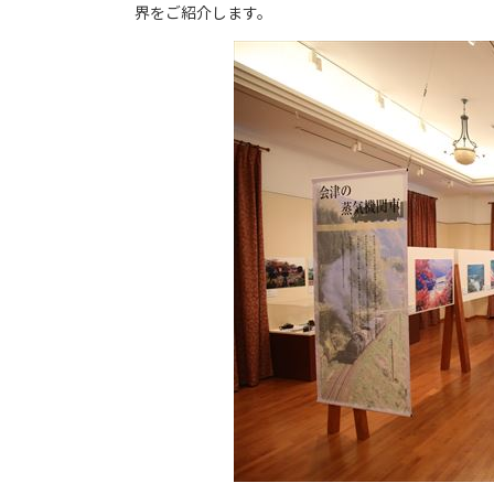
界をご紹介します。