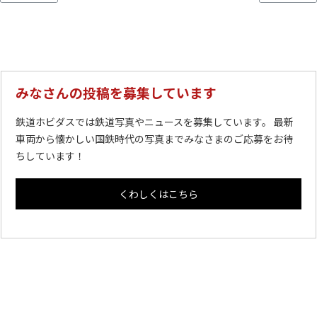
みなさんの投稿を募集しています
鉄道ホビダスでは鉄道写真やニュースを募集しています。 最新
車両から懐かしい国鉄時代の写真までみなさまのご応募をお待
ちしています！
くわしくはこちら