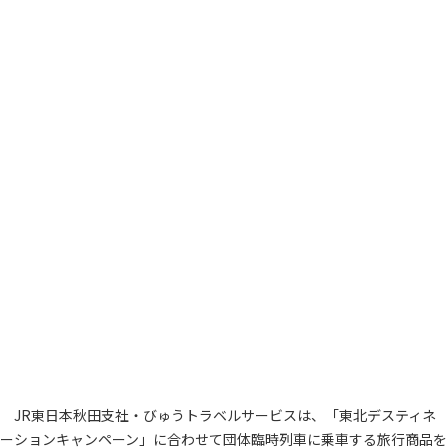
JR東日本秋田支社・びゅうトラベルサービスは、「東北デスティネ
ーションキャンペーン」に合わせて団体臨時列車に乗車する旅行商品を