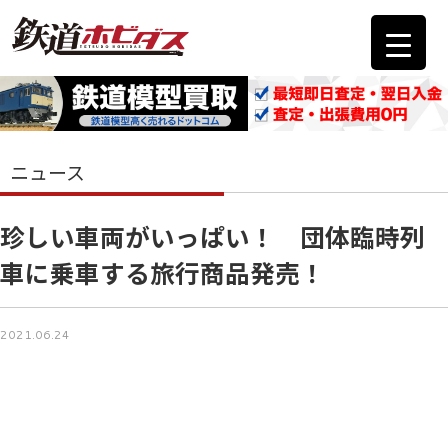
ニュース
珍しい車両がいっぱい！ 団体臨時列
車に乗車する旅行商品発売！
2021.06.24