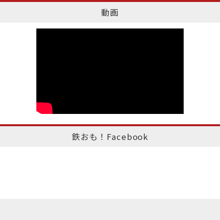
動画
鉄おも！Facebook