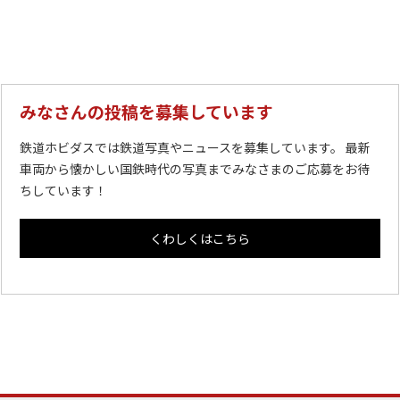
みなさんの投稿を募集しています
鉄道ホビダスでは鉄道写真やニュースを募集しています。 最新
車両から懐かしい国鉄時代の写真までみなさまのご応募をお待
ちしています！
くわしくはこちら