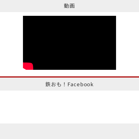
動画
鉄おも！Facebook
このページのトップへ