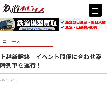
ニュース
上越新幹線 イベント開催に合わせ臨
時列車を運行！
2021.05.13