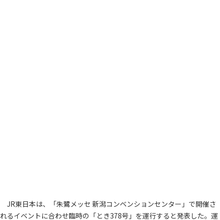
JR東日本は、「朱鷺メッセ 新潟コンベンションセンター」で開催さ
れるイベントに合わせ臨時の「とき378号」を運行すると発表した。運