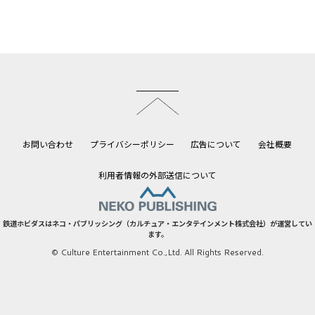
このページのトップへ
お問い合わせ
プライバシーポリシー
広告について
会社概要
利用者情報の外部送信について
鉄道ホビダスはネコ・パブリッシング（カルチュア・エンタテインメント株式会社）が運営してい
ます。
© Culture Entertainment Co.,Ltd. All Rights Reserved.