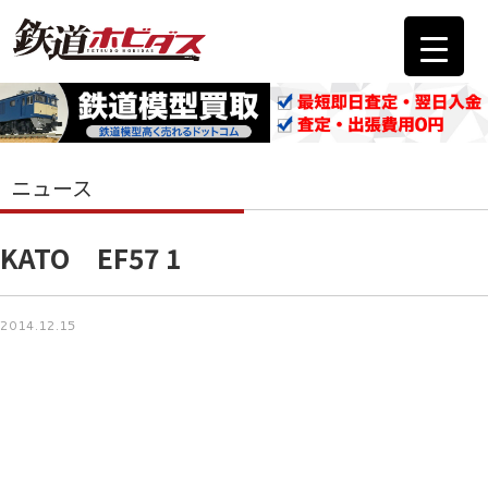
ニュース
KATO EF57 1
2014.12.15