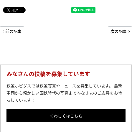
前の記事
次の記事
みなさんの投稿を募集しています
鉄道ホビダスでは鉄道写真やニュースを募集しています。 最新
車両から懐かしい国鉄時代の写真までみなさまのご応募をお待
ちしています！
くわしくはこちら