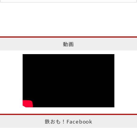
動画
鉄おも！Facebook