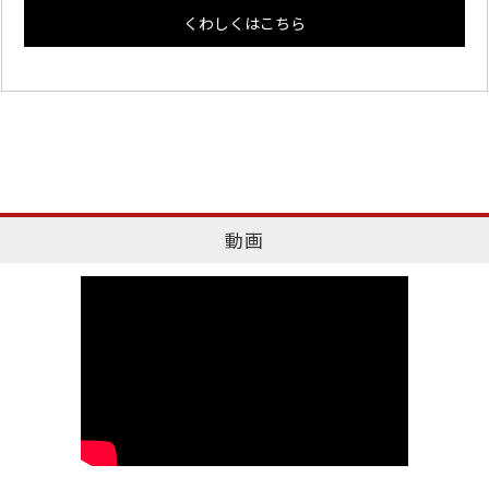
くわしくはこちら
動画