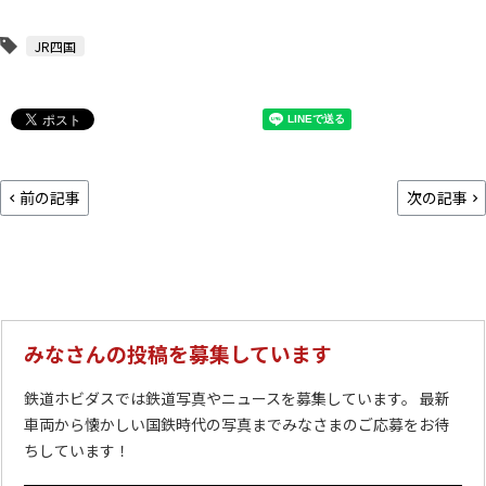
JR四国
前の記事
次の記事
みなさんの投稿を募集しています
鉄道ホビダスでは鉄道写真やニュースを募集しています。 最新
車両から懐かしい国鉄時代の写真までみなさまのご応募をお待
ちしています！