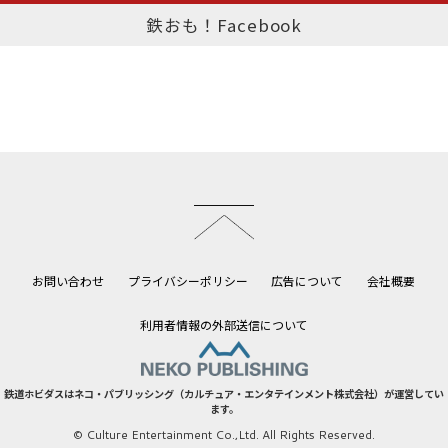
鉄おも！Facebook
このページのトップへ
お問い合わせ
プライバシーポリシー
広告について
会社概要
利用者情報の外部送信について
鉄道ホビダスはネコ・パブリッシング（カルチュア・エンタテインメント株式会社）が運営してい
ます。
© Culture Entertainment Co.,Ltd. All Rights Reserved.